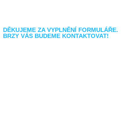
DĚKUJEME ZA VYPLNĚNÍ FORMULÁŘE.
BRZY VÁS BUDEME KONTAKTOVAT!