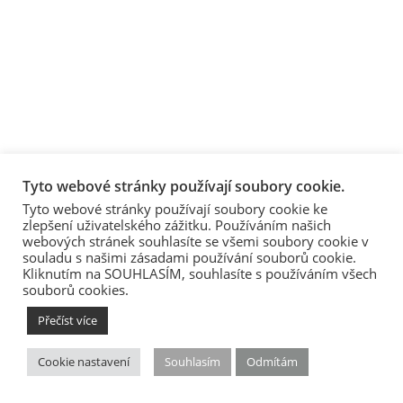
Tyto webové stránky používají soubory cookie.
Tyto webové stránky používají soubory cookie ke
zlepšení uživatelského zážitku. Používáním našich
webových stránek souhlasíte se všemi soubory cookie v
souladu s našimi zásadami používání souborů cookie.
Kliknutím na SOUHLASÍM, souhlasíte s používáním všech
souborů cookies.
Přečíst více
Cookie nastavení
Souhlasím
Odmítám